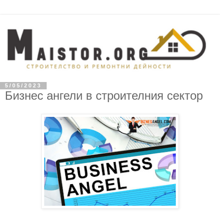
5/05/2023
Бизнес ангели в строителния сектор