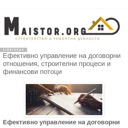
1/08/2024
Ефективно управление на договорни
отношения, строителни процеси и
финансови потоци
Ефективно управление на договорни