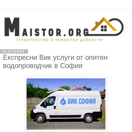
5/27/2024
Експресни Вик услуги от опитен
водопроводчик в София