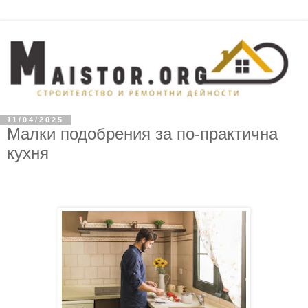
11/04/2025
Малки подобрения за по-практична
кухня