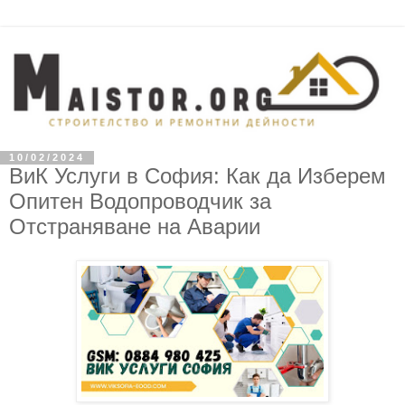
10/02/2024
ВиК Услуги в София: Как да Изберем
Опитен Водопроводчик за
Отстраняване на Аварии