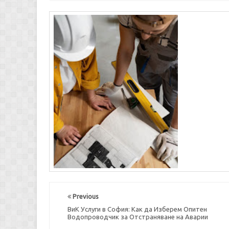
Previous
ВиК Услуги в София: Как да Изберем Опитен
Водопроводчик за Отстраняване на Аварии