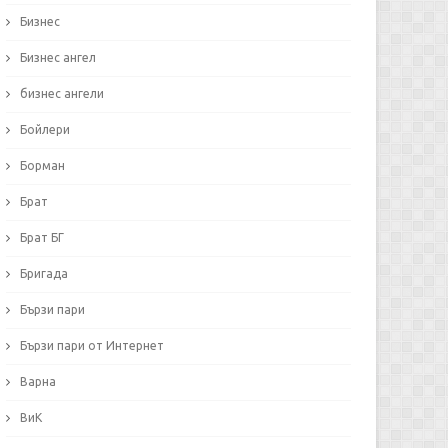
Бизнес
Бизнес ангел
бизнес ангели
Бойлери
Борман
Брат
Брат БГ
Бригада
Бързи пари
Бързи пари от Интернет
Варна
ВиК